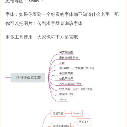
思维导图：XMIND
字体：如果你看到一个好看的字体确不知道什么名字，那
你可以把图片上传到求字网查询该字体
更多工具使用，大家也可下方留言哦