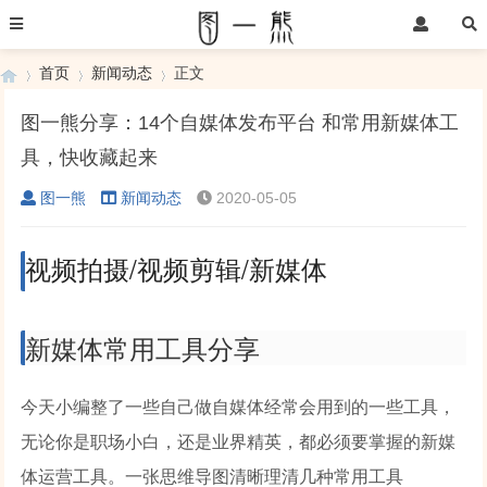
首页
新闻动态
正文
图一熊分享：14个自媒体发布平台 和常用新媒体工
具，快收藏起来
›
›
›
图一熊
新闻动态
2020-05-05
视频拍摄/视频剪辑/新媒体
新媒体常用工具分享
今天小编整了一些自己做自媒体经常会用到的一些工具，
无论你是职场小白，还是业界精英，都必须要掌握的新媒
体运营工具。一张思维导图清晰理清几种常用工具