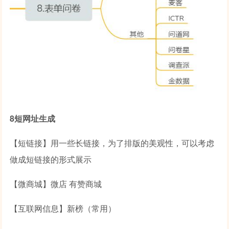
8短网址生成
【短链接】用一些长链接，为了排版的美观性，可以考虑
做成短链接的形式展示
【微商城】微店 有赞商城
【互联网信息】新榜（常用）