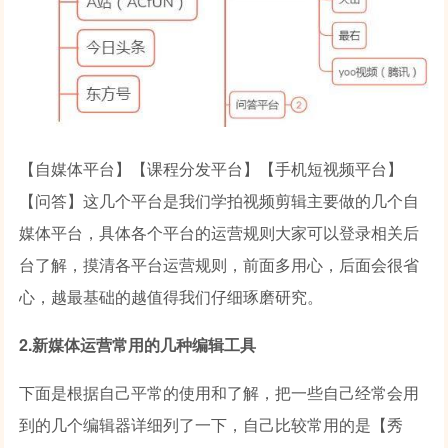
【自媒体平台】【课程分发平台】【手机短视频平台】
【问答】这几个平台是我们学拍视频剪辑主要做的几个自
媒体平台，具体各个平台的运营规则大家可以登录相关后
台了解，摸清各平台运营规则，前面多用心，后面会很省
心，越最基础的越值得我们仔细琢磨研究。
2.新媒体运营常用的几种编辑工具
下面是根据自己平常的使用和了解，把一些自己经常会用
到的几个编辑器详细列了一下，自己比较常用的是【秀