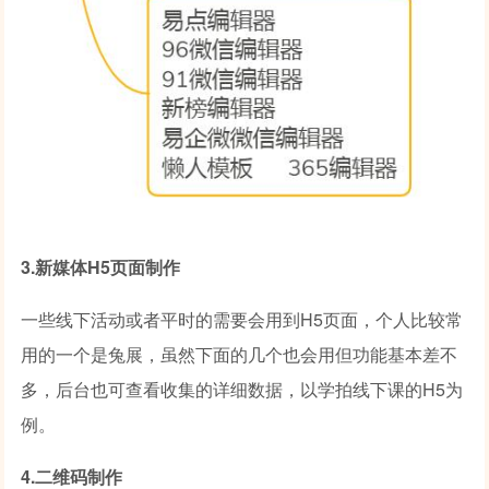
3.新媒体H5页面制作
一些线下活动或者平时的需要会用到H5页面，个人比较常
用的一个是兔展，虽然下面的几个也会用但功能基本差不
多，后台也可查看收集的详细数据，以学拍线下课的H5为
例。
4.二维码制作