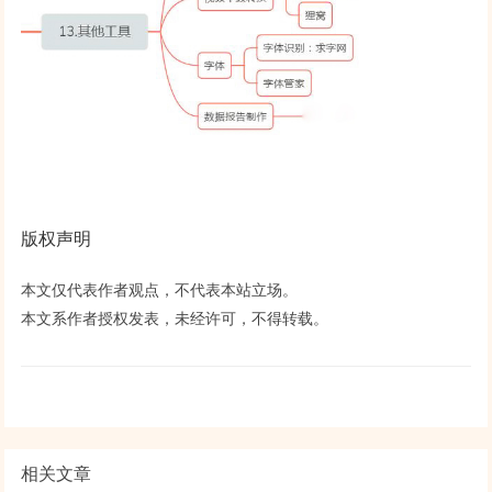
版权声明
本文仅代表作者观点，不代表本站立场。
本文系作者授权发表，未经许可，不得转载。
相关文章