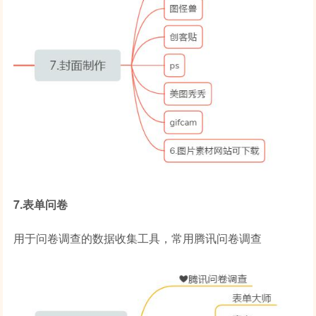
7.表单问卷
用于问卷调查的数据收集工具，常用腾讯问卷调查