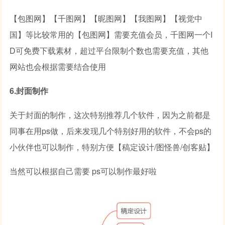
【包图网】【千图网】【昵图网】【我图网】【视觉中
国】等比较常用的【包图网】需要充值会员，千图网一个I
D可免费下载素材，超过平台限制个数也需要充值，其他
网站也会根据需要结合使用
6.封面制作
关于封面的制作，这次特别推荐几个软件，因为之前都是
同事在用ps做，后来发现几个特别好用的软件，不会ps的
小伙伴也可以制作，特别方便【稿定设计/图怪兽/创客贴】
当然可以根据自己需要 ps可以制作最好啦