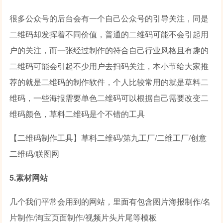
很多公众号的后台会有一个自己公众号的引导关注，同是
二维码却发挥着不同价值，普通的二维码可能不会引起用
户的关注，而一张经过制作的符合自己行业风格且有趣的
二维码可能会引起不少用户去扫码关注，本小节给大家推
荐的就是二维码的制作软件，个人比较常用的就是草料二
维码，一些海报需要单色二维码可以根据自己需要改变二
维码颜色，草料二维码是个不错的工具
【二维码制作工具】草料二维码/第九工厂/二维工厂/创意
二维码/联图网
5.素材网站
几个我们平常会用到的网站，里面有包含图片海报制作/名
片制作/淘宝页面制作/视频片头片尾等模板