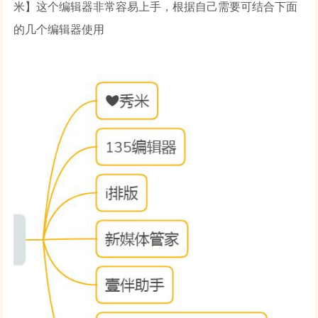
米】这个编辑器非常容易上手，根据自己需要可结合下面
的几个编辑器使用