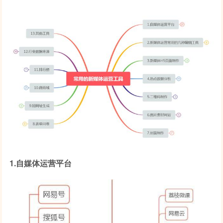
1.自媒体运营平台