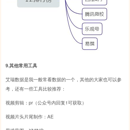
9.其他常用工具
艾瑞数据是我一般常看数据的一个，其他的大家也可以参
考，还有一些工具比较推荐：
视频剪辑：pr（公众号内回复1可获取）
视频片头片尾制作：AE