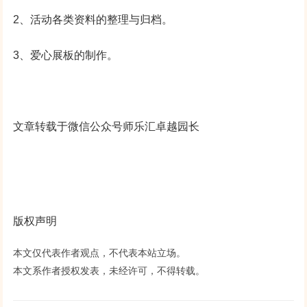
2、活动各类资料的整理与归档。
3、爱心展板的制作。
文章转载于微信公众号师乐汇卓越园长
版权声明
本文仅代表作者观点，不代表本站立场。
本文系作者授权发表，未经许可，不得转载。