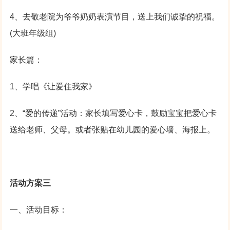
4、去敬老院为爷爷奶奶表演节目，送上我们诚挚的祝福。
(大班年级组)
家长篇：
1、学唱《让爱住我家》
2、“爱的传递”活动：家长填写爱心卡，鼓励宝宝把爱心卡
送给老师、父母。或者张贴在幼儿园的爱心墙、海报上。
活动方案三
一、活动目标：