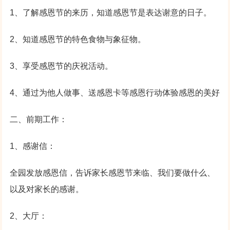
1、了解感恩节的来历，知道感恩节是表达谢意的日子。
2、知道感恩节的特色食物与象征物。
3、享受感恩节的庆祝活动。
4、通过为他人做事、送感恩卡等感恩行动体验感恩的美好
二、前期工作：
1、感谢信：
全园发放感恩信，告诉家长感恩节来临、我们要做什么、
以及对家长的感谢。
2、大厅：