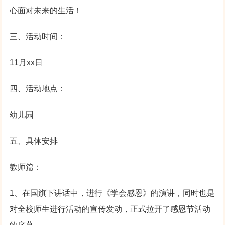
心面对未来的生活！
三、活动时间：
11月xx日
四、活动地点：
幼儿园
五、具体安排
教师篇：
1、在国旗下讲话中，进行《学会感恩》的演讲，同时也是
对全校师生进行活动的宣传发动，正式拉开了感恩节活动