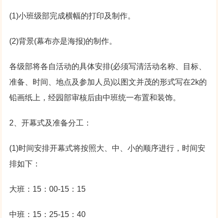
(1)小班级部完成横幅的打印及制作。
(2)背景(幕布亦是海报)的制作。
各级部将各自活动的具体安排(必须写清活动名称、目标、
准备、时间、地点及参加人员)以图文并茂的形式写在2k的
铅画纸上，经园部审核后由中班统一布置和装饰。
2、开幕式及准备分工：
(1)时间安排开幕式将按照大、中、小的顺序进行，时间安
排如下：
大班：15：00-15：15
中班：15：25-15：40