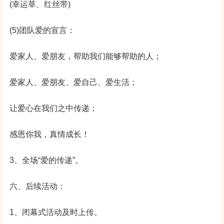
(幸运草、红丝带)
(5)团队爱的宣言：
爱家人、爱朋友，帮助我们能够帮助的人；
爱家人、爱朋友、爱自己、爱生活；
让爱心在我们之中传递；
感恩你我，真情成长！
3、全场“爱的传递”。
六、后续活动：
1、闭幕式活动及时上传。