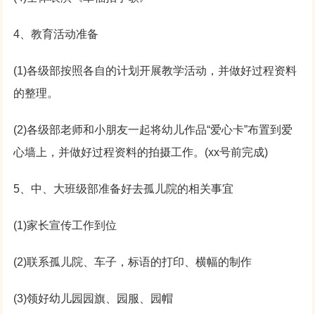
4、教育活动准备
(1)各级部按照各自的计划开展教学活动，并做好过程资料
的整理。
(2)各级部老师和小朋友一起将幼儿作品“爱心卡”布置到爱
心墙上，并做好过程资料的拍摄工作。(xx号前完成)
5、中、大班级部准备好去孤儿院的相关事宜
(1)家长宣传工作到位
(2)联系孤儿院、车子，标语的打印、横幅的制作
(3)领好幼儿园园旗、园服、园帽