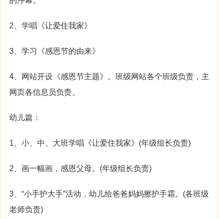
的序幕。
2、学唱《让爱住我家》
3、学习《感恩节的由来》
4、网站开设《感恩节主题》。班级网站各个班级负责，主
网页各信息员负责。
幼儿篇：
1、小、中、大班学唱《让爱住我家》(年级组长负责)
2、画一幅画，感恩父母。(年级组长负责)
3、“小手护大手”活动，幼儿给爸爸妈妈擦护手霜。(各班级
老师负责)