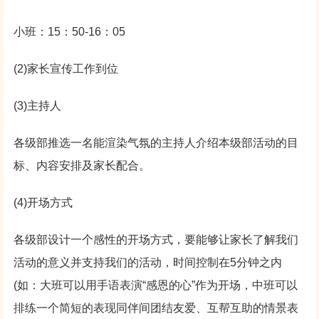
小班：15：50-16：05
(2)家长宣传工作到位
(3)主持人
各级部推选一名能渲染气氛的主持人介绍本级部活动的目
标、内容安排及家长配合。
(4)开场方式
各级部设计一个感性的开场方式，要能够让家长了解我们
活动的意义并支持我们的活动，时间控制在5分钟之内
(如：大班可以用手语表演“感恩的心”作为开场，中班可以
排练一个简短的表现同伴间团结友爱、互帮互助的情景表