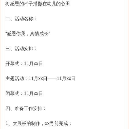
将感恩的种子播撒在幼儿的心田
二、活动名称：
“感恩你我，真情成长”
三、活动安排：
开幕式：11月xx日
主题活动：11月xx日——11月xx日
闭幕式：11月xx日
四、准备工作安排：
1、大展板的制作，xx号前完成：