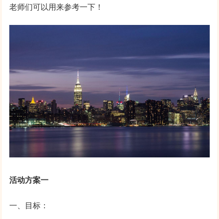
老师们可以用来参考一下！
活动方案一
一、目标：