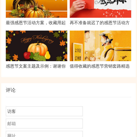
最强感恩节活动方案，收藏用起
再不准备就迟了的感恩节活动方
来~
案~
感恩节文案主题及示例：谢谢你
值得收藏的感恩节营销套路精选
一直都在
评论