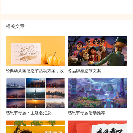
相关文章
经典幼儿园感恩节活动方案，收
各品牌感恩节文案
藏用起来~
感恩节专题：主题名汇总
感恩节专题活动推荐