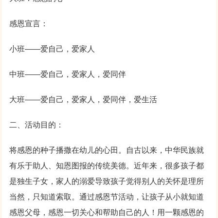
感恩宣言：
小班——爱自己，爱家人
中班——爱自己，爱家人，爱同伴
大班——爱自己，爱家人，爱同伴，爱生活
二、活动目的：
将感恩的种子播撒在幼儿的心田。自古以来，中华民族就
有乐于助人、知恩图报的传统美德。近年来，很多孩子都
是独生子女，家人的溺爱导致孩子觉得别人的关怀是理所
当然，只知道索取。通过感恩节活动，让孩子从小就知道
感恩父母，感恩一切关心和帮助自己的人！用一颗感恩的