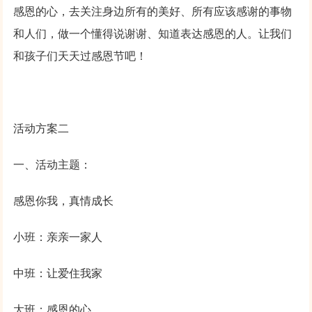
感恩的心，去关注身边所有的美好、所有应该感谢的事物
和人们，做一个懂得说谢谢、知道表达感恩的人。让我们
和孩子们天天过感恩节吧！
活动方案二
一、活动主题：
感恩你我，真情成长
小班：亲亲一家人
中班：让爱住我家
大班：感恩的心