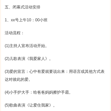
五、闭幕式活动安排
1、xx号上午10：00小班
活动流程：
(1)主持人宣布活动开始。
(2)儿歌表演《我爱家人》。
(3)爱的宣言：心中有爱就要说出来：用语言或其他方式表
达对彼此的爱。
(4)小手护大手：给爸爸妈妈擦护手霜。
(5)歌曲表演《让爱住我家》。