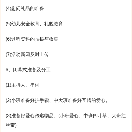
(4)慰问礼品的准备
(5)幼儿安全教育、礼貌教育
(6)过程资料的拍摄与收集
(7)活动新闻及时上传
6、闭幕式准备及分工
(1)主持人、串词。
(2)小班准备好护手霜、中大班准备好互赠的爱心。
(3)准备好爱心传递物品。(小班爱心、中班四叶草、大班红
丝带)